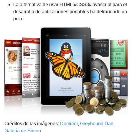
La alternativa de usar HTML5/CSS3/Javascript para el
desarrollo de aplicaciones portables ha defraudado un
poco
Créditos de las imágenes:
Domiriel
,
Greyhound Dad
,
Galería de Simon