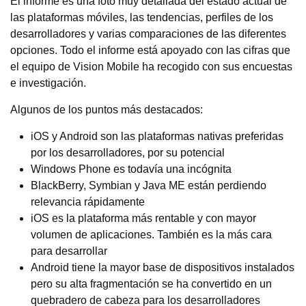
El informe es una foto muy detallada del estado actual de
las plataformas móviles, las tendencias, perfiles de los
desarrolladores y varias comparaciones de las diferentes
opciones. Todo el informe está apoyado con las cifras que
el equipo de Vision Mobile ha recogido con sus encuestas
e investigación.
Algunos de los puntos más destacados:
iOS y Android son las plataformas nativas preferidas
por los desarrolladores, por su potencial
Windows Phone es todavía una incógnita
BlackBerry, Symbian y Java ME están perdiendo
relevancia rápidamente
iOS es la plataforma más rentable y con mayor
volumen de aplicaciones. También es la más cara
para desarrollar
Android tiene la mayor base de dispositivos instalados
pero su alta fragmentación se ha convertido en un
quebradero de cabeza para los desarrolladores