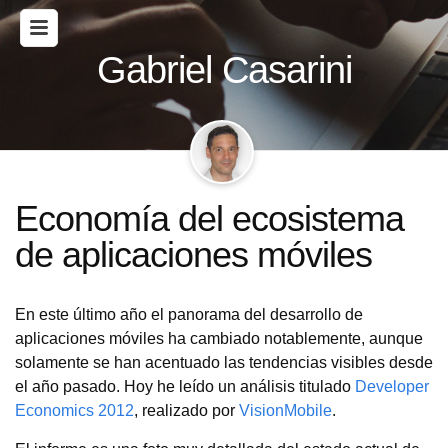
Gabriel Casarini
Economía del ecosistema
de aplicaciones móviles
En este último año el panorama del desarrollo de
aplicaciones móviles ha cambiado notablemente, aunque
solamente se han acentuado las tendencias visibles desde
el año pasado. Hoy he leído un análisis titulado
Developer
Economics 2012
, realizado por
VisionMobile
.